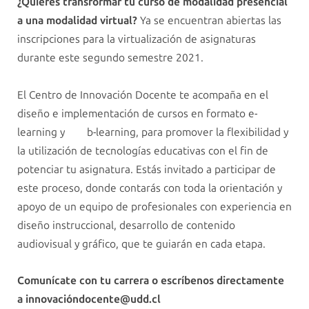
¿Quieres transformar tu curso de modalidad presencial
a una modalidad virtual?
Ya se encuentran abiertas las
inscripciones para la virtualización de asignaturas
durante este segundo semestre 2021.
El Centro de Innovación Docente te acompaña en el
diseño e implementación de cursos en formato e-
learning y b-learning, para promover la flexibilidad y
la utilización de tecnologías educativas con el fin de
potenciar tu asignatura. Estás invitado a participar de
este proceso, donde contarás con toda la orientación y
apoyo de un equipo de profesionales con experiencia en
diseño instruccional, desarrollo de contenido
audiovisual y gráfico, que te guiarán en cada etapa.
Comunícate con tu carrera o escríbenos directamente
a innovació
ndocente@udd.cl