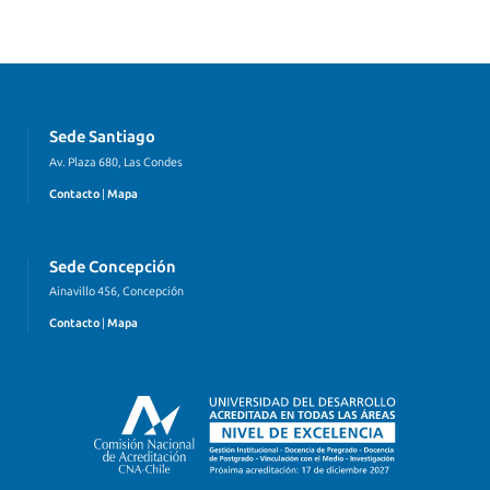
Sede Santiago
Av. Plaza 680, Las Condes
Contacto
|
Mapa
Sede Concepción
Ainavillo 456, Concepción
Contacto
|
Mapa