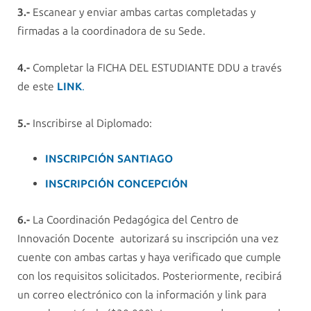
3.-
Escanear y enviar ambas cartas completadas y
firmadas a la coordinadora de su Sede.
4.-
Completar la FICHA DEL ESTUDIANTE DDU a través
de este
LINK
.
5.-
Inscribirse al Diplomado:
INSCRIPCIÓN SANTIAGO
INSCRIPCIÓN CONCEPCIÓN
6.-
La Coordinación Pedagógica del Centro de
Innovación Docente autorizará su inscripción una vez
cuente con ambas cartas y haya verificado que cumple
con los requisitos solicitados. Posteriormente, recibirá
un correo electrónico con la información y link para