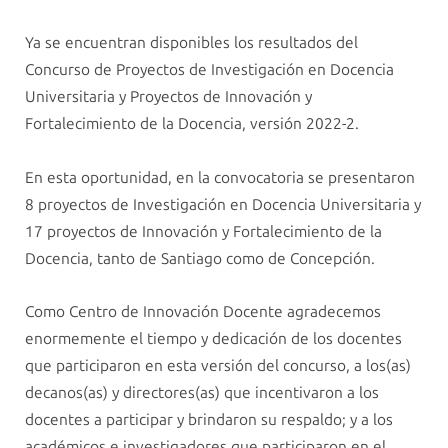
Ya se encuentran disponibles los resultados del
Concurso de Proyectos de Investigación en Docencia
Universitaria y Proyectos de Innovación y
Fortalecimiento de la Docencia, versión 2022-2.
En esta oportunidad, en la convocatoria se presentaron
8 proyectos de Investigación en Docencia Universitaria y
17 proyectos de Innovación y Fortalecimiento de la
Docencia, tanto de Santiago como de Concepción.
Como Centro de Innovación Docente agradecemos
enormemente el tiempo y dedicación de los docentes
que participaron en esta versión del concurso, a los(as)
decanos(as) y directores(as) que incentivaron a los
docentes a participar y brindaron su respaldo; y a los
académicos e investigadores que participaron en el