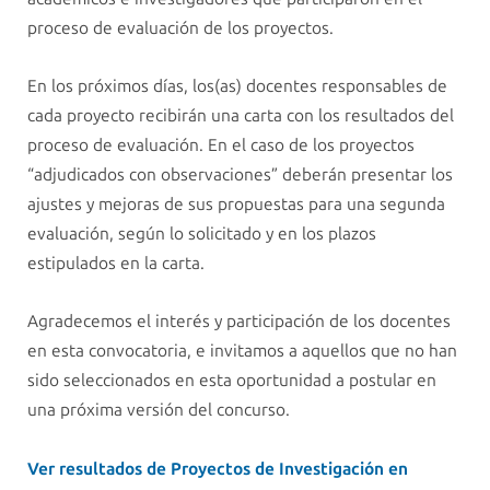
proceso de evaluación de los proyectos.
En los próximos días, los(as) docentes responsables de
cada proyecto recibirán una carta con los resultados del
proceso de evaluación. En el caso de los proyectos
“adjudicados con observaciones” deberán presentar los
ajustes y mejoras de sus propuestas para una segunda
evaluación, según lo solicitado y en los plazos
estipulados en la carta.
Agradecemos el interés y participación de los docentes
en esta convocatoria, e invitamos a aquellos que no han
sido seleccionados en esta oportunidad a postular en
una próxima versión del concurso.
Ver resultados de Proyectos de Investigación en