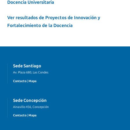
Docencia Universitaria
Ver resultados de Proyectos de Innovación y
Fortalecimiento de la Docencia
Sede Santiago
Av. Plaza 680, Las Condes
Contacto
|
Mapa
Sede Concepción
Ainavillo 456, Concepción
Contacto
|
Mapa