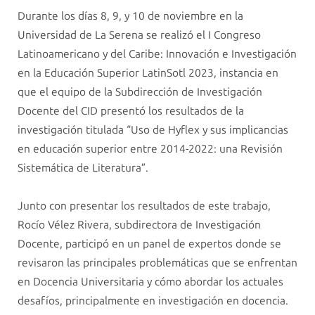
Durante los días 8, 9, y 10 de noviembre en la
Universidad de La Serena se realizó el I Congreso
Latinoamericano y del Caribe: Innovación e Investigación
en la Educación Superior LatinSotl 2023, instancia en
que el equipo de la Subdirección de Investigación
Docente del CID presentó los resultados de la
investigación titulada “Uso de Hyflex y sus implicancias
en educación superior entre 2014-2022: una Revisión
Sistemática de Literatura”. ​
Junto con presentar los resultados de este trabajo,
Rocío Vélez Rivera, subdirectora de Investigación
Docente, participó en un panel de expertos donde se
revisaron las principales problemáticas que se enfrentan
en Docencia Universitaria y cómo abordar los actuales
desafíos, principalmente en investigación en docencia.