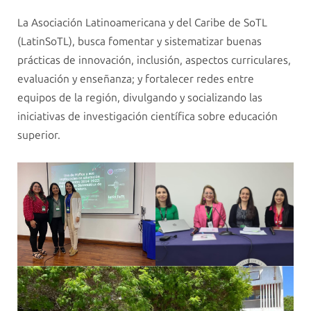
La Asociación Latinoamericana y del Caribe de SoTL
(LatinSoTL), busca fomentar y sistematizar buenas
prácticas de innovación, inclusión, aspectos curriculares,
evaluación y enseñanza; y fortalecer redes entre
equipos de la región, divulgando y socializando las
iniciativas de investigación científica sobre educación
superior.