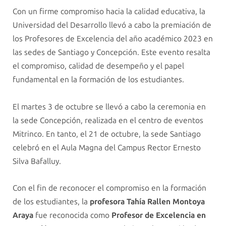
Con un firme compromiso hacia la calidad educativa, la
Universidad del Desarrollo llevó a cabo la premiación de
los Profesores de Excelencia del año académico 2023 en
las sedes de Santiago y Concepción. Este evento resalta
el compromiso, calidad de desempeño y el papel
fundamental en la formación de los estudiantes.
El martes 3 de octubre se llevó a cabo la ceremonia en
la sede Concepción, realizada en el centro de eventos
Mitrinco. En tanto, el 21 de octubre, la sede Santiago
celebró en el Aula Magna del Campus Rector Ernesto
Silva Bafalluy.
Con el fin de reconocer el compromiso en la formación
de los estudiantes, la
profesora Tahía Rallen Montoya
Araya
fue reconocida como
Profesor de Excelencia en