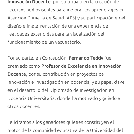
Innovación Docente
; por su trabajo en la creación de
recursos audiovisuales para mejorar los aprendizajes en
Atención Primaria de Salud (APS) y su participación en el
diseño e implementación de una experiencia de
realidades extendidas para la visualización del
funcionamiento de un vacunatorio.
Por su parte, en Concepción,
Fernando
Teddy
fue
premiado como
Profesor de Excelencia en Innovación
Docente
, por su contribución en proyectos de
innovación e investigación en docencia, y su papel clave
en el desarrollo del Diplomado de Investigación en
Docencia Universitaria, donde ha motivado y guiado a
otros docentes.
Felicitamos a los ganadores quienes constituyen el
motor de la comunidad educativa de la Universidad del