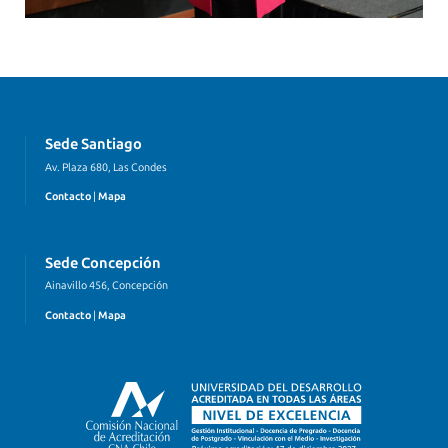
Sede Santiago
Av. Plaza 680, Las Condes
Contacto
|
Mapa
Sede Concepción
Ainavillo 456, Concepción
Contacto
|
Mapa