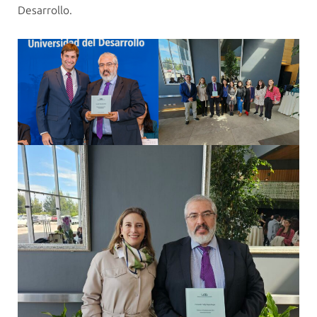
Desarrollo.