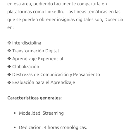
en esa área, pudiendo fácilmente compartirla en
plataformas como LinkedIn. Las líneas temáticas en las
que se pueden obtener insignias digitales son, Docencia
en:
✤ Interdisciplina
✤ Transformación Digital
✤ Aprendizaje Experiencial
✤ Globalización
✤ Destrezas de Comunicación y Pensamiento
✤ Evaluación para el Aprendizaje
Características generales:
Modalidad: Streaming
Dedicación: 4 horas cronológicas.