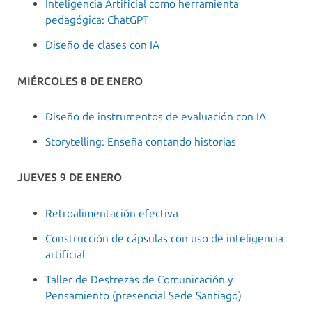
Inteligencia Artificial como herramienta
pedagógica: ChatGPT
Diseño de clases con IA
MIÉRCOLES 8 DE ENERO
Diseño de instrumentos de evaluación con IA
Storytelling: Enseña contando historias
JUEVES 9 DE ENERO
Retroalimentación efectiva
Construcción de cápsulas con uso de inteligencia
artificial
Taller de Destrezas de Comunicación y
Pensamiento (presencial Sede Santiago)