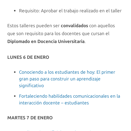
Requisito: Aprobar el trabajo realizado en el taller
Estos talleres pueden ser
convalidados
con aquellos
que son requisito para los docentes que cursan el
Diplomado en Docencia Universitaria
.
LUNES 6 DE ENERO
Conociendo a los estudiantes de hoy: El primer
gran paso para construir un aprendizaje
significativo
Fortaleciendo habilidades comunicacionales en la
interacción docente – estudiantes
MARTES 7 DE ENERO