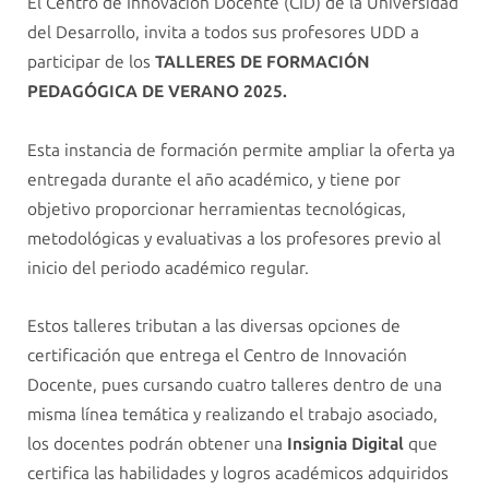
El Centro de Innovación Docente (CID) de la Universidad
del Desarrollo, invita a todos sus profesores UDD a
participar de los
TALLERES DE FORMACIÓN
PEDAGÓGICA DE VERANO 2025.
Esta instancia de formación permite ampliar la oferta ya
entregada durante el año académico, y tiene por
objetivo proporcionar herramientas tecnológicas,
metodológicas y evaluativas a los profesores previo al
inicio del periodo académico regular.
Estos talleres tributan a las diversas opciones de
certificación que entrega el Centro de Innovación
Docente, pues cursando cuatro talleres dentro de una
misma línea temática y realizando el trabajo asociado,
los docentes podrán obtener una
Insignia Digital
que
certifica las habilidades y logros académicos adquiridos