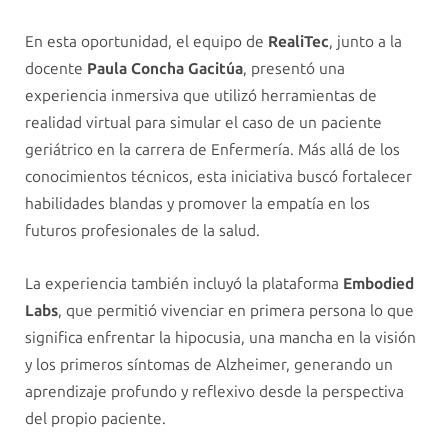
En esta oportunidad, el equipo de
RealiTec
, junto a la
docente
Paula Concha Gacitúa
, presentó una
experiencia inmersiva que utilizó herramientas de
realidad virtual para simular el caso de un paciente
geriátrico en la carrera de Enfermería. Más allá de los
conocimientos técnicos, esta iniciativa buscó fortalecer
habilidades blandas y promover la empatía en los
futuros profesionales de la salud.
La experiencia también incluyó la plataforma
Embodied
Labs
, que permitió vivenciar en primera persona lo que
significa enfrentar la hipocusia, una mancha en la visión
y los primeros síntomas de Alzheimer, generando un
aprendizaje profundo y reflexivo desde la perspectiva
del propio paciente.