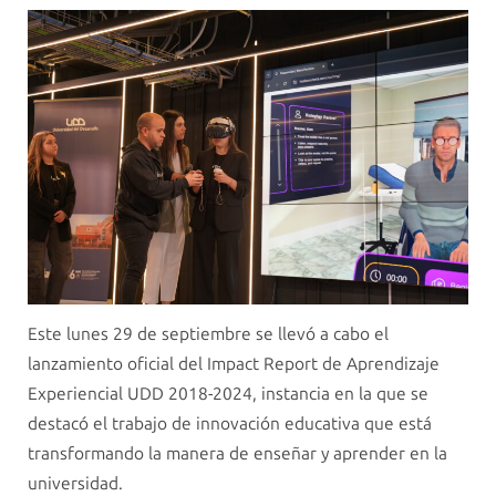
Este lunes 29 de septiembre se llevó a cabo el
lanzamiento oficial del Impact Report de Aprendizaje
Experiencial UDD 2018-2024, instancia en la que se
destacó el trabajo de innovación educativa que está
transformando la manera de enseñar y aprender en la
universidad.