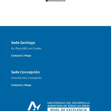
Sede Santiago
Av. Plaza 680, Las Condes
Contacto
|
Mapa
Sede Concepción
Ainavillo 456, Concepción
Contacto
|
Mapa