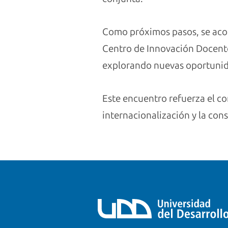
Como próximos pasos, se acord
Centro de Innovación Docente
explorando nuevas oportunida
Este encuentro refuerza el co
internacionalización y la cons