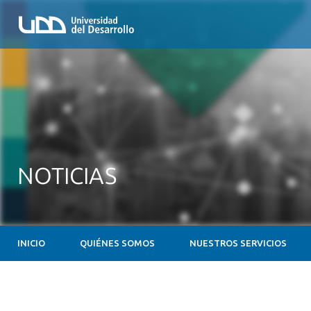
NOTICIAS
INICIO
QUIÉNES SOMOS
NUESTROS SERVICIOS