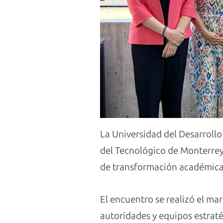
La Universidad del Desarrollo
del Tecnológico de Monterrey
de transformación académica,
El encuentro se realizó el ma
autoridades y equipos estraté