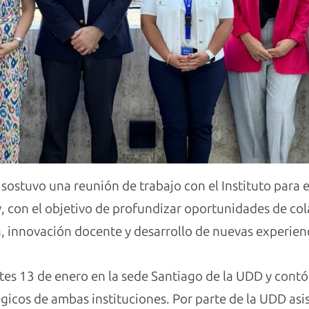
 sostuvo una reunión de trabajo con el Instituto para e
, con el objetivo de profundizar oportunidades de co
 innovación docente y desarrollo de nuevas experien
rtes 13 de enero en la sede Santiago de la UDD y contó
gicos de ambas instituciones. Por parte de la UDD asis