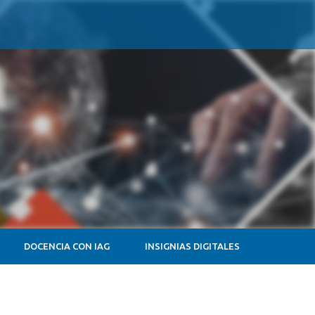
DOCENCIA CON IAG
INSIGNIAS DIGITALES