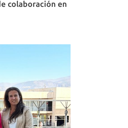
e colaboración en