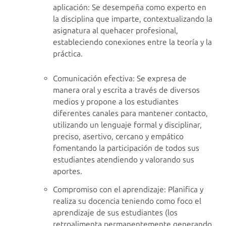
aplicación: Se desempeña como experto en
la disciplina que imparte, contextualizando la
asignatura al quehacer profesional,
estableciendo conexiones entre la teoría y la
práctica.
Comunicación efectiva: Se expresa de
manera oral y escrita a través de diversos
medios y propone a los estudiantes
diferentes canales para mantener contacto,
utilizando un lenguaje formal y disciplinar,
preciso, asertivo, cercano y empático
fomentando la participación de todos sus
estudiantes atendiendo y valorando sus
aportes.
Compromiso con el aprendizaje: Planifica y
realiza su docencia teniendo como foco el
aprendizaje de sus estudiantes (los
retroalimenta permanentemente generando