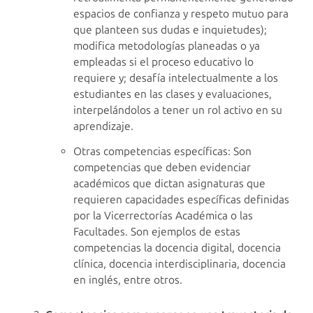
espacios de confianza y respeto mutuo para
que planteen sus dudas e inquietudes);
modifica metodologías planeadas o ya
empleadas si el proceso educativo lo
requiere y; desafía intelectualmente a los
estudiantes en las clases y evaluaciones,
interpelándolos a tener un rol activo en su
aprendizaje.
Otras competencias específicas: Son
competencias que deben evidenciar
académicos que dictan asignaturas que
requieren capacidades específicas definidas
por la Vicerrectorías Académica o las
Facultades. Son ejemplos de estas
competencias la docencia digital, docencia
clínica, docencia interdisciplinaria, docencia
en inglés, entre otros.