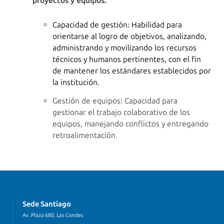
proyectos y equipos.
Capacidad de gestión: Habilidad para
orientarse al logro de objetivos, analizando,
administrando y movilizando los recursos
técnicos y humanos pertinentes, con el fin
de mantener los estándares establecidos por
la institución.
Gestión de equipos: Capacidad para
gestionar el trabajo colaborativo de los
equipos, manejando conflictos y entregando
retroalimentación.
Sede Santiago
Av. Plaza 680, Las Condes