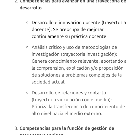
Competencias para avanzar en una trayectoria de
desarrollo
Desarrollo e innovación docente (trayectoria
docente): Se preocupa de mejorar
continuamente su práctica docente.
Análisis crítico y uso de metodologías de
investigación (trayectoria investigación):
Genera conocimiento relevante, aportando a
la comprensión, explicación y/o proposición
de soluciones a problemas complejos de la
sociedad actual.
Desarrollo de relaciones y contacto
(trayectoria vinculación con el medio):
Prioriza la transferencia de conocimiento de
alto nivel hacia el medio externo.
Competencias para la función de gestión de