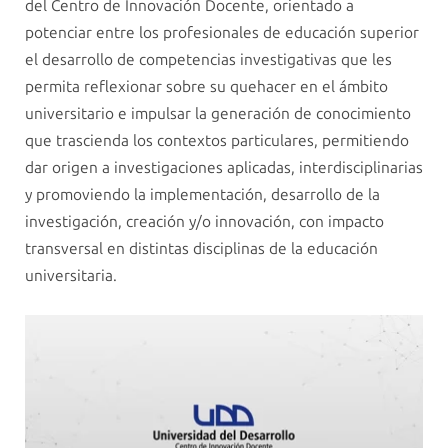
del Centro de Innovación Docente, orientado a
potenciar entre los profesionales de educación superior
el desarrollo de competencias investigativas que les
permita reflexionar sobre su quehacer en el ámbito
universitario e impulsar la generación de conocimiento
que trascienda los contextos particulares, permitiendo
dar origen a investigaciones aplicadas, interdisciplinarias
y promoviendo la implementación, desarrollo de la
investigación, creación y/o innovación, con impacto
transversal en distintas disciplinas de la educación
universitaria.