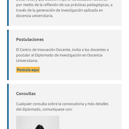
por medio de la reflexión de sus prácticas pedagógicas, a
través de la generación de investigación aplicada en
docencia universitaria.
Postulaciones
El Centro de Innovación Docente, invita a los docentes a
postular al Diplomado de Investigación en Docencia
Universitaria.
Postula aquí
Consultas
Cualquier consulta sobre la convocatoria y más detalles
del diplomado, comuníquese con: