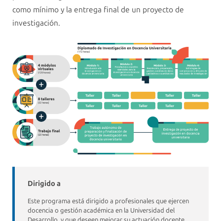
como mínimo y la entrega final de un proyecto de
investigación.
Dirigido a
Este programa está dirigido a profesionales que ejercen
docencia o gestión académica en la Universidad del
Desarrollo, y que deseen mejorar su actuación docente