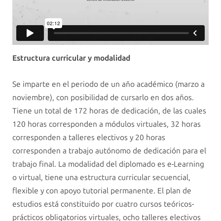
Estructura curricular y modalidad
Se imparte en el periodo de un año académico (marzo a
noviembre), con posibilidad de cursarlo en dos años.
Tiene un total de 172 horas de dedicación, de las cuales
120 horas corresponden a módulos virtuales, 32 horas
corresponden a talleres electivos y 20 horas
corresponden a trabajo autónomo de dedicación para el
trabajo final. La modalidad del diplomado es e-Learning
o virtual, tiene una estructura curricular secuencial,
flexible y con apoyo tutorial permanente. El plan de
estudios está constituido por cuatro cursos teóricos-
prácticos obligatorios virtuales, ocho talleres electivos