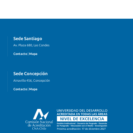
Sede Santiago
Av. Plaza 680, Las Condes
Contacto
|
Mapa
Sede Concepción
Ainavillo 456, Concepción
Contacto
|
Mapa