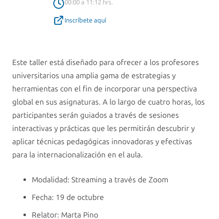
00:00 a 11:12 hrs.
Inscríbete aquí
Este taller está diseñado para ofrecer a los profesores
universitarios una amplia gama de estrategias y
herramientas con el fin de incorporar una perspectiva
global en sus asignaturas. A lo largo de cuatro horas, los
participantes serán guiados a través de sesiones
interactivas y prácticas que les permitirán descubrir y
aplicar técnicas pedagógicas innovadoras y efectivas
para la internacionalización en el aula.
Modalidad: Streaming a través de Zoom
Fecha: 19 de octubre
Relator: Marta Pino