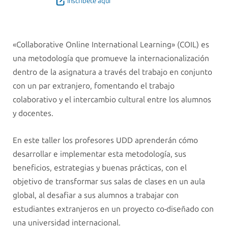
Inscríbete aquí
«Collaborative Online International Learning» (COIL) es
una metodología que promueve la internacionalización
dentro de la asignatura a través del trabajo en conjunto
con un par extranjero, fomentando el trabajo
colaborativo y el intercambio cultural entre los alumnos
y docentes.
En este taller los profesores UDD aprenderán cómo
desarrollar e implementar esta metodología, sus
beneficios, estrategias y buenas prácticas, con el
objetivo de transformar sus salas de clases en un aula
global, al desafiar a sus alumnos a trabajar con
estudiantes extranjeros en un proyecto co-diseñado con
una universidad internacional.