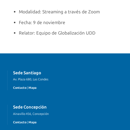
Modalidad: Streaming a través de Zoom
Fecha: 9 de noviembre
Relator: Equipo de Globalización UDD
Sede Santiago
Av. Plaza 680, Las Condes
Contacto
|
Mapa
Sede Concepción
Ainavillo 456, Concepción
Contacto
|
Mapa