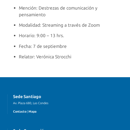
Mención: Destrezas de comunicación y
pensamiento
Modalidad: Streaming a través de Zoom
Horario: 9:00 – 13 hrs.
Fecha: 7 de septiembre
Relator: Verónica Strocchi
Sede Santiago
Av. Plaza 680, Las Condes
Contacto
|
Mapa