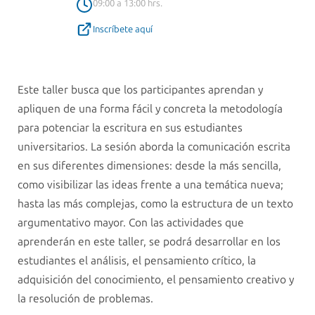
09:00 a 13:00 hrs.
Inscríbete aquí
Este taller busca que los participantes aprendan y
apliquen de una forma fácil y concreta la metodología
para potenciar la escritura en sus estudiantes
universitarios. La sesión aborda la comunicación escrita
en sus diferentes dimensiones: desde la más sencilla,
como visibilizar las ideas frente a una temática nueva;
hasta las más complejas, como la estructura de un texto
argumentativo mayor. Con las actividades que
aprenderán en este taller, se podrá desarrollar en los
estudiantes el análisis, el pensamiento crítico, la
adquisición del conocimiento, el pensamiento creativo y
la resolución de problemas.