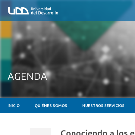
AGENDA
INICIO
QUIÉNES SOMOS
NUESTROS SERVICIOS
Conociendo a los e