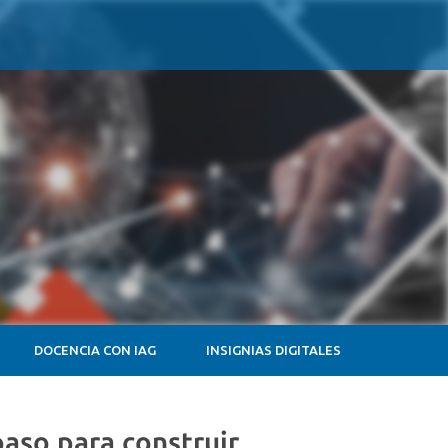
DOCENCIA CON IAG
INSIGNIAS DIGITALES
paso para construir