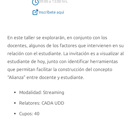
09:00 a 13:00 hrs.
Inscríbete aquí
En este taller se explorarán, en conjunto con los
docentes, algunos de los factores que intervienen en su
relación con el estudiante. La invitación es a visualizar al
estudiante de hoy, junto con identificar herramientas
que permitan facilitar la construcción del concepto
“Alianza” entre docente y estudiante.
Modalidad: Streaming
Relatores: CADA UDD
Cupos: 40