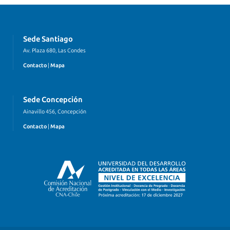
Sede Santiago
Av. Plaza 680, Las Condes
Contacto
|
Mapa
Sede Concepción
Ainavillo 456, Concepción
Contacto
|
Mapa