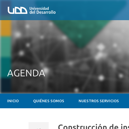
AGENDA
INICIO
QUIÉNES SOMOS
NUESTROS SERVICIOS
Construcción de i