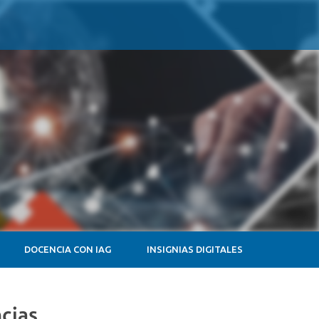
DOCENCIA CON IAG
INSIGNIAS DIGITALES
cias