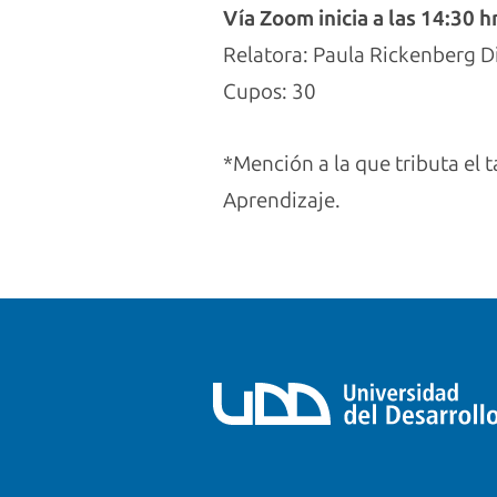
Vía Zoom inicia a las 14:30
h
Relatora: Paula Rickenberg D
Cupos: 30
*Mención a la que tributa el 
Aprendizaje.