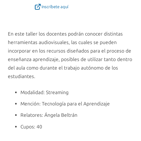
Inscríbete aquí
En este taller los docentes podrán conocer distintas
herramientas audiovisuales, las cuales se pueden
incorporar en los recursos diseñados para el proceso de
enseñanza aprendizaje, posibles de utilizar tanto dentro
del aula como durante el trabajo autónomo de los
estudiantes.
Modalidad: Streaming
Mención: Tecnología para el Aprendizaje
Relatores: Ángela Beltrán
Cupos: 40