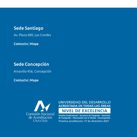
Sede Santiago
Av. Plaza 680, Las Condes
Contacto
|
Mapa
Sede Concepción
Ainavillo 456, Concepción
Contacto
|
Mapa