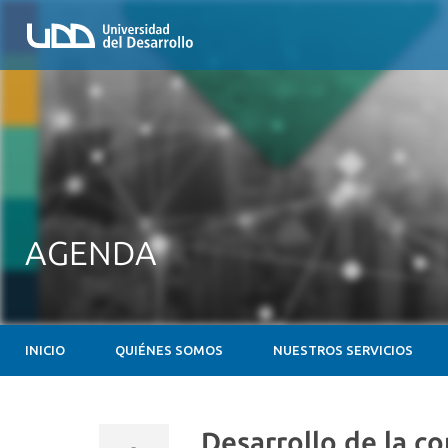
AGENDA
INICIO
QUIÉNES SOMOS
NUESTROS SERVICIOS
Desarrollo de la c