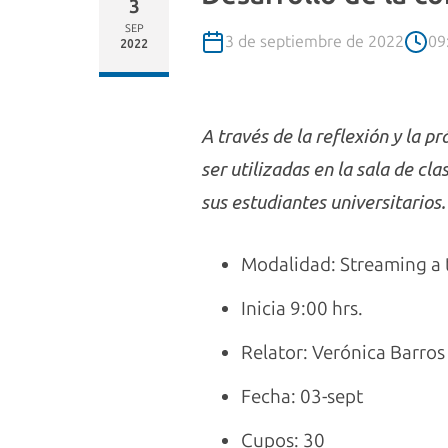
3
SEP
3 de septiembre de 2022
09
2022
A través de la reflexión y la p
ser utilizadas en la sala de cla
sus estudiantes universitarios.
Modalidad: Streaming a 
Inicia 9:00 hrs.
Relator: Verónica Barros
Fecha: 03-sept
Cupos: 30