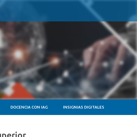
DOCENCIA CON IAG
INSIGNIAS DIGITALES
uperior