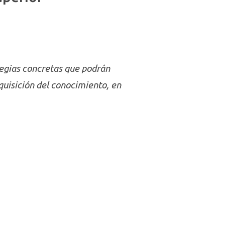
ategias concretas que podrán
adquisición del conocimiento, en