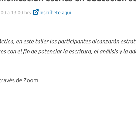
:00 a 13:00 hrs.
Inscríbete aquí
ráctica, en este taller los participantes alcanzarán estr
ses con el fin de potenciar la escritura, el análisis y la 
través de Zoom