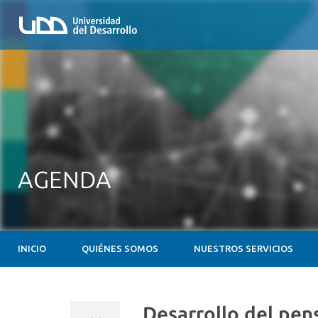
AGENDA
INICIO
QUIÉNES SOMOS
NUESTROS SERVICIOS
Desarrollo del pen