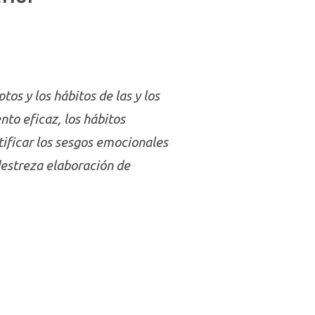
tos y los hábitos de las y los
nto eficaz, los hábitos
tificar los sesgos emocionales
destreza elaboración de