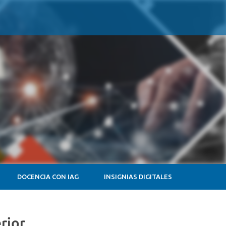
DOCENCIA CON IAG
INSIGNIAS DIGITALES
rior