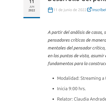
11
JUN
11 de junio de 2022
Inscríbe
2022
A partir del análisis de casos, 
pensadores críticos de manera 
mentales del pensador crítico,
en los puntos de vista, asumir
fundamentos para la construcc
Modalidad: Streaming a 
Inicia 9:00 hrs.
Relator: Claudia Andrad