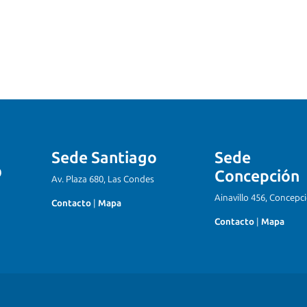
Sede Santiago
Sede
Concepción
Av. Plaza 680, Las Condes
Ainavillo 456, Concepc
Contacto
|
Mapa
Contacto
|
Mapa