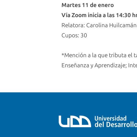
Martes 11 de enero
Vía Zoom inicia a las 14:30
h
Relatora: Carolina Huilcamán
Cupos: 30
*Mención a la que tributa el 
Enseñanza y Aprendizaje; Inte