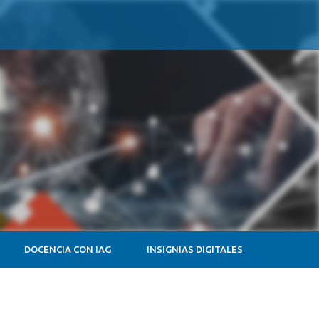
DOCENCIA CON IAG
INSIGNIAS DIGITALES