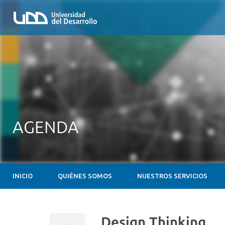
AGENDA
INICIO
QUIÉNES SOMOS
NUESTROS SERVICIOS
Design Thinking