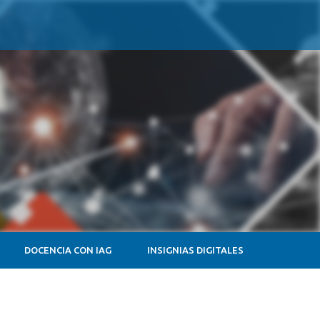
DOCENCIA CON IAG
INSIGNIAS DIGITALES