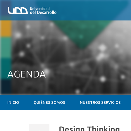
AGENDA
INICIO
QUIÉNES SOMOS
NUESTROS SERVICIOS
Design Thinking