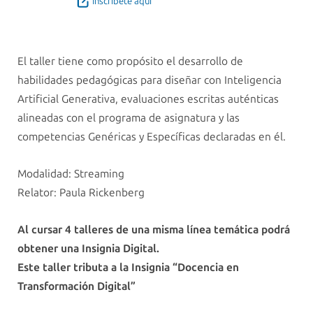
Inscríbete aquí
El taller tiene como propósito el desarrollo de
habilidades pedagógicas para diseñar con Inteligencia
Artificial Generativa, evaluaciones escritas auténticas
alineadas con el programa de asignatura y las
competencias Genéricas y Específicas declaradas en él.
Modalidad: Streaming
Relator: Paula Rickenberg
Al cursar 4 talleres de una misma línea temática podrá
obtener una Insignia Digital.
Este taller tributa a la Insignia “Docencia en
Transformación Digital”