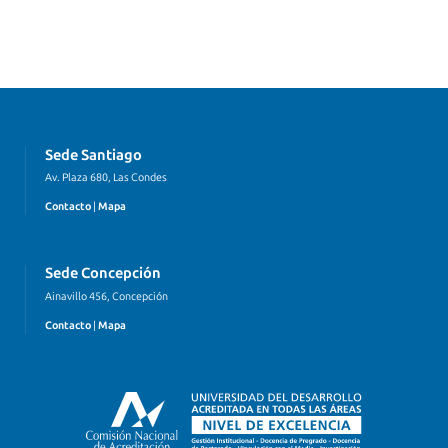
Sede Santiago
Av. Plaza 680, Las Condes
Contacto
|
Mapa
Sede Concepción
Ainavillo 456, Concepción
Contacto
|
Mapa