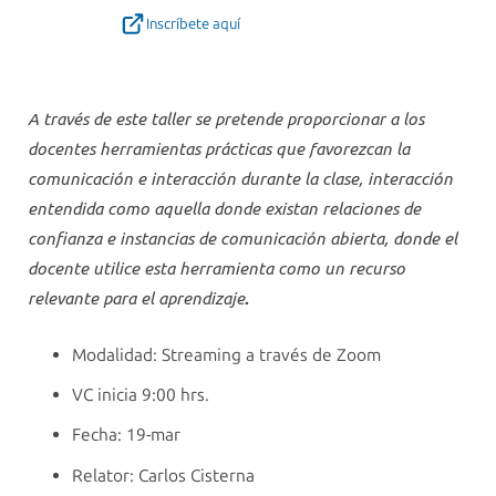
Inscríbete aquí
A través de este taller se pretende proporcionar a los
docentes herramientas prácticas que favorezcan la
comunicación e interacción durante la clase, interacción
entendida como aquella donde existan relaciones de
confianza e instancias de comunicación abierta, donde el
docente utilice esta herramienta como un recurso
.
relevante para el aprendizaje
Modalidad: Streaming a través de Zoom
VC inicia 9:00 hrs.
Fecha: 19-mar
Relator: Carlos Cisterna