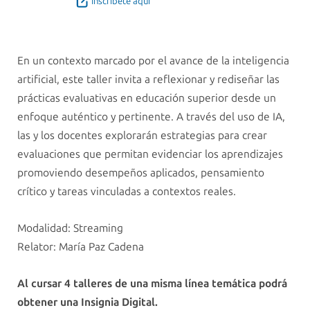
Inscríbete aquí
En un contexto marcado por el avance de la inteligencia
artificial, este taller invita a reflexionar y rediseñar las
prácticas evaluativas en educación superior desde un
enfoque auténtico y pertinente. A través del uso de IA,
las y los docentes explorarán estrategias para crear
evaluaciones que permitan evidenciar los aprendizajes
promoviendo desempeños aplicados, pensamiento
crítico y tareas vinculadas a contextos reales.
Modalidad: Streaming
Relator: María Paz Cadena
Al cursar 4 talleres de una misma línea temática podrá
obtener una Insignia Digital.