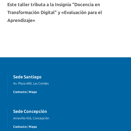
Este taller tributa a la Insignia “Docencia en
Transformación Digital” y «Evaluación para el
Aprendizaje»
Sede Santiago
Av. Plaza 680, Las Condes
Contacto
|
Mapa
Sede Concepción
Ainavillo 456, Concepción
Contacto
|
Mapa