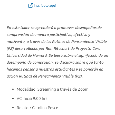
Inscríbete aquí
En este taller se aprenderá a promover desempeños de
comprensión de manera participativa, efectiva y
motivante, a través de las Rutinas de Pensamiento Visible
(PZ) desarrolladas por Ron Ritcchart de Proyecto Cero,
Universidad de Harvard. Se leerá sobre el significado de un
desempeño de compresión, se discutirá sobre qué tanto
hacemos pensar a nuestros estudiantes y se pondrán en
acción Rutinas de Pensamiento Visible (PZ).
Modalidad: Streaming a través de Zoom
VC inicia 9:00 hrs.
Relator: Carolina Pesce