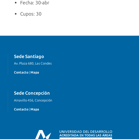
Fecha: 30-abr
Cupos: 30
Sede Santiago
Av. Plaza 680, Las Condes
Contacto
|
Mapa
Sede Concepción
Ainavillo 456, Concepción
Contacto
|
Mapa