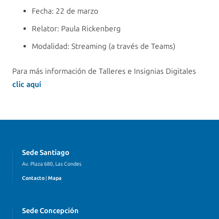
Fecha: 22 de marzo
Relator: Paula Rickenberg
Modalidad: Streaming (a través de Teams)
Para más información de Talleres e Insignias Digitales
clic aquí
Sede Santiago
Av. Plaza 680, Las Condes
Contacto
|
Mapa
Sede Concepción