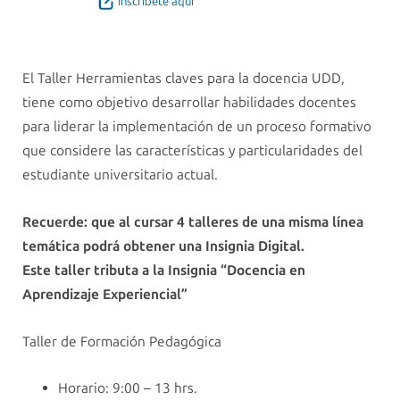
Inscríbete aquí
El Taller Herramientas claves para la docencia UDD,
tiene como objetivo desarrollar habilidades docentes
para liderar la implementación de un proceso formativo
que considere las características y particularidades del
estudiante universitario actual.
Recuerde: que al cursar 4 talleres de una misma línea
temática podrá obtener una Insignia Digital.
Este taller tributa a la Insignia “Docencia en
Aprendizaje Experiencial”
Taller de Formación Pedagógica
Horario: 9:00 – 13 hrs.