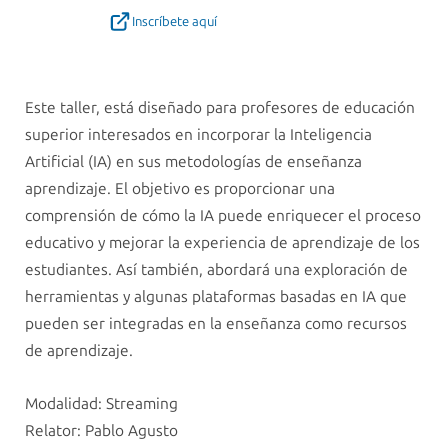
Inscríbete aquí
Este taller, está diseñado para profesores de educación
superior interesados en incorporar la Inteligencia
Artificial (IA) en sus metodologías de enseñanza
aprendizaje. El objetivo es proporcionar una
comprensión de cómo la IA puede enriquecer el proceso
educativo y mejorar la experiencia de aprendizaje de los
estudiantes. Así también, abordará una exploración de
herramientas y algunas plataformas basadas en IA que
pueden ser integradas en la enseñanza como recursos
de aprendizaje.
Modalidad: Streaming
Relator: Pablo Agusto