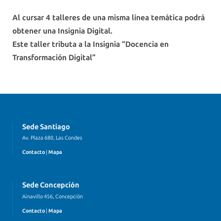
Al cursar 4 talleres de una misma línea temática podrá
obtener una Insignia Digital.
Este taller tributa a la Insignia “Docencia en
Transformación Digital”
Sede Santiago
Av. Plaza 680, Las Condes
Contacto
|
Mapa
Sede Concepción
Ainavillo 456, Concepción
Contacto
|
Mapa