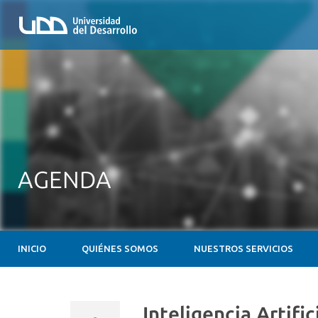
AGENDA
INICIO
QUIÉNES SOMOS
NUESTROS SERVICIOS
Inteligencia Artif