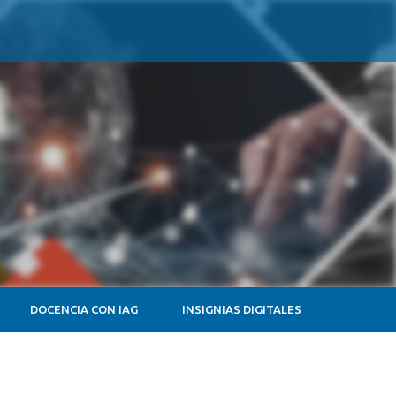
DOCENCIA CON IAG
INSIGNIAS DIGITALES