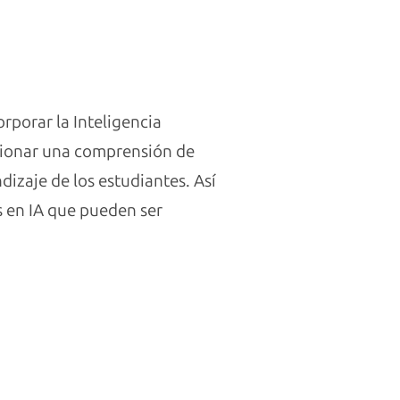
rporar la Inteligencia
rcionar una comprensión de
izaje de los estudiantes. Así
 en IA que pueden ser