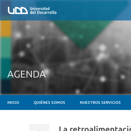
AGENDA
INICIO
QUIÉNES SOMOS
NUESTROS SERVICIOS
La retroalimentaci