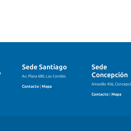
Sede Santiago
Sede
Concepción
Av. Plaza 680, Las Condes
Ainavillo 456, Concepc
Contacto
|
Mapa
Contacto
|
Mapa