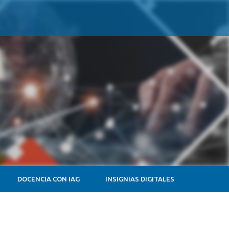
DOCENCIA CON IAG
INSIGNIAS DIGITALES