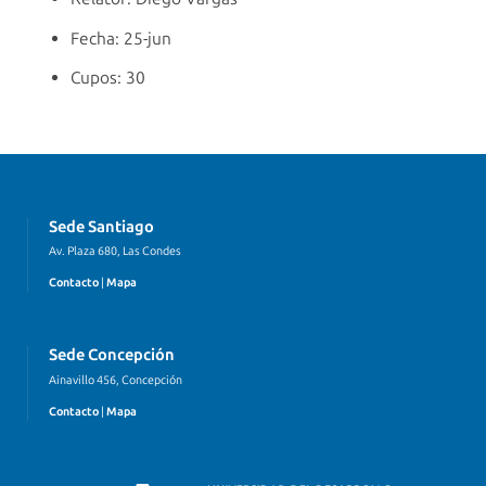
Fecha: 25-jun
Cupos: 30
Sede Santiago
Av. Plaza 680, Las Condes
Contacto
|
Mapa
Sede Concepción
Ainavillo 456, Concepción
Contacto
|
Mapa