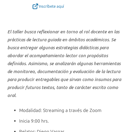
Inscríbete aquí
El taller busca reflexionar en torno al rol docente en las
prácticas de lectura guiada en ámbitos académicos. Se
busca entregar algunas estrategias didácticas para
abordar el acompañamiento lector con propósitos
definidos. Asimismo, se analizarán algunas herramientas
de monitoreo, documentación y evaluación de la lectura
para producir entregables que sirvan como insumos para
producir futuros textos, tanto de carácter escrito como
.
oral
Modalidad: Streaming a través de Zoom
Inicia 9:00 hrs.
Relator: Diego Vargas