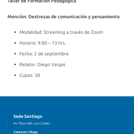
Taller de Formación Pedagógica
Mención: Destrezas de comunicación y pensamiento
Modalidad: Streaming a través de Zoom
Horario: 9:00 – 13 hrs.
Fecha: 2 de septiembre
Relator: Diego Vargas
Cupos: 30
Sede Santiago
Av. Plaza 680, Las Condes
Contacto
|
Mapa