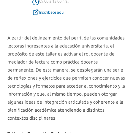
09:00 a 13:00 hrs.
Inscríbete aquí
A partir del delineamiento del perfil de las comunidades
lectoras ingresantes a la educación universitaria, el
propósito de este taller es activar el rol docente de
mediador de lectura como práctica docente
permanente. De esta manera, se desplegarán una serie
de reflexiones y ejercicios que permitan conocer nuevas
tecnologías y formatos para acceder al conocimiento y la
información y que, al mismo tiempo, pueden otorgar
algunas ideas de integración articulada y coherente a la
planificación académica atendiendo a distintos
contextos disciplinares