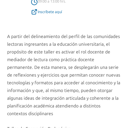
09:00 a 13:00 hrs.
Inscríbete aquí
A partir del delineamiento del perfil de las comunidades
lectoras ingresantes a la educación universitaria, el
propósito de este taller es activar el rol docente de
mediador de lectura como práctica docente
permanente. De esta manera, se desplegarán una serie
de reflexiones y ejercicios que permitan conocer nuevas
tecnologías y formatos para acceder al conocimiento y la
información y que, al mismo tiempo, pueden otorgar
algunas ideas de integración articulada y coherente a la
planificación académica atendiendo a distintos
contextos disciplinares