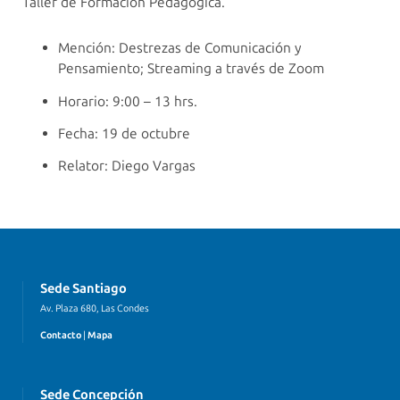
Taller de Formación Pedagógica.
Mención: Destrezas de Comunicación y
Pensamiento; Streaming a través de Zoom
Horario: 9:00 – 13 hrs.
Fecha: 19 de octubre
Relator: Diego Vargas
Sede Santiago
Av. Plaza 680, Las Condes
Contacto
|
Mapa
Sede Concepción