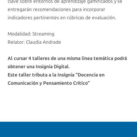
clave sobre entornos de aprendizaje gamificados y se
entregarán recomendaciones para incorporar
indicadores pertinentes en rúbricas de evaluación.
Modalidad: Streaming
Relator: Claudia Andrade
Al cursar 4 talleres de una misma línea temática podrá
obtener una Insignia Digital.
Este taller tributa a la Insignia “Docencia en
Comunicación y Pensamiento Crítico”