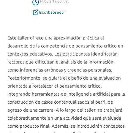
14:00 a 17:00 hrs.
Inscríbete aquí
Este taller ofrece una aproximación práctica al
desarrollo de la competencia de pensamiento crítico en
contextos educativos. Los participantes identificarán
factores que dificultan el análisis de la información,
como inferencias erróneas y creencias personales.
Posteriormente, se guiará el diseño de una evaluación
orientada a fortalecer el pensamiento crítico,
integrando herramientas de inteligencia artificial para la
construcción de casos contextualizados al perfil de
egreso de una carrera. A lo largo del taller, se trabajará
colaborativamente en una actividad que será evaluada
como producto final. Además, se introducirán conceptos