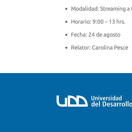
Modalidad: Streaming a
Horario: 9:00 – 13 hrs.
Fecha: 24 de agosto
Relator: Carolina Pesce