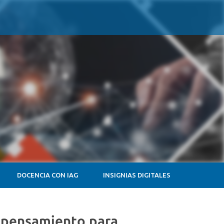
DOCENCIA CON IAG
INSIGNIAS DIGITALES
e pensamiento para