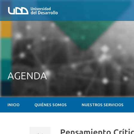
AGENDA
INICIO
QUIÉNES SOMOS
NUESTROS SERVICIOS
Pensamiento Crític