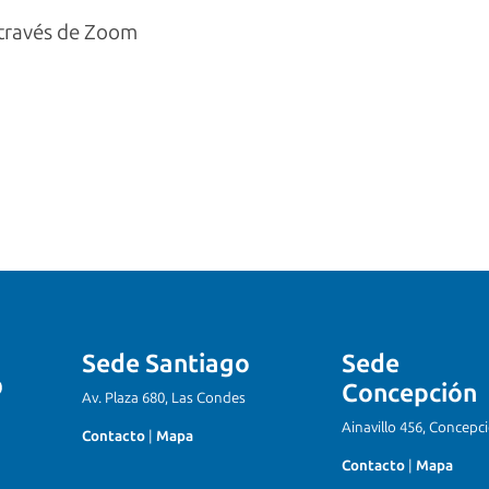
 través de Zoom
Sede Santiago
Sede
Concepción
Av. Plaza 680, Las Condes
Ainavillo 456, Concepc
Contacto
|
Mapa
Contacto
|
Mapa