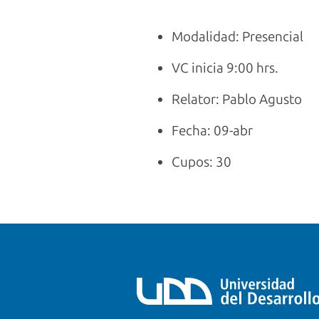
Modalidad: Presencial
VC inicia 9:00 hrs.
Relator: Pablo Agusto
Fecha: 09-abr
Cupos: 30