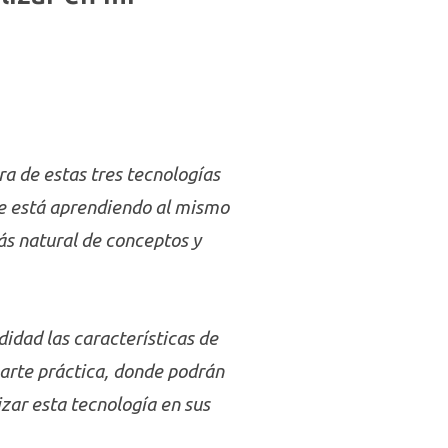
ra de estas tres tecnologías
ue está aprendiendo al mismo
ás natural de conceptos y
idad las características de
parte práctica, donde podrán
izar esta tecnología en sus