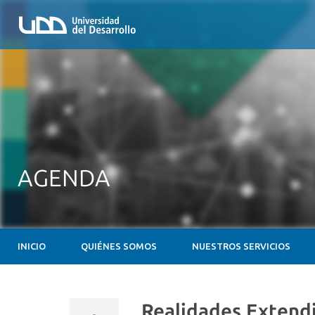
AGENDA
INICIO
QUIÉNES SOMOS
NUESTROS SERVICIOS
Realidades Extendi