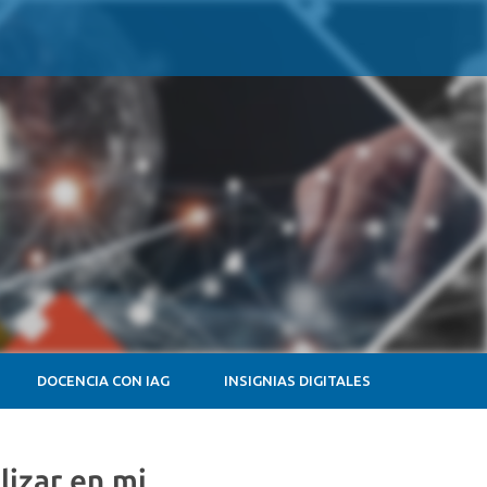
DOCENCIA CON IAG
INSIGNIAS DIGITALES
lizar en mi