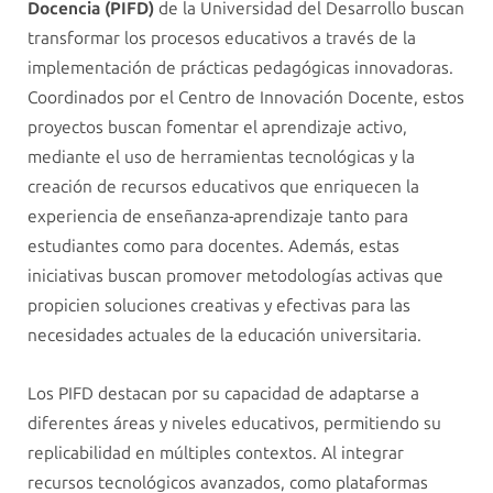
Docencia (PIFD)
de la Universidad del Desarrollo buscan
transformar los procesos educativos a través de la
implementación de prácticas pedagógicas innovadoras.
Coordinados por el Centro de Innovación Docente, estos
proyectos buscan fomentar el aprendizaje activo,
mediante el uso de herramientas tecnológicas y la
creación de recursos educativos que enriquecen la
experiencia de enseñanza-aprendizaje tanto para
estudiantes como para docentes. Además, estas
iniciativas buscan promover metodologías activas que
propicien soluciones creativas y efectivas para las
necesidades actuales de la educación universitaria.
Los PIFD destacan por su capacidad de adaptarse a
diferentes áreas y niveles educativos, permitiendo su
replicabilidad en múltiples contextos. Al integrar
recursos tecnológicos avanzados, como plataformas