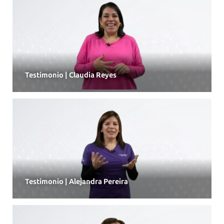
Testimonio | Claudia Reyes
Testimonio | Alejandra Pereira