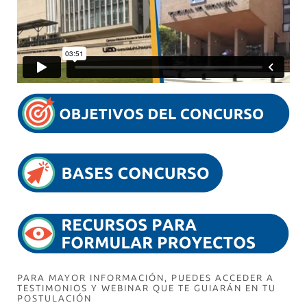
PARA MAYOR INFORMACIÓN, PUEDES ACCEDER A
TESTIMONIOS Y WEBINAR QUE TE GUIARÁN EN TU
POSTULACIÓN