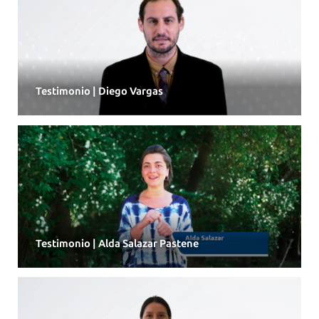
Testimonio | Diego Vargas
Testimonio | Alda Salazar Pastene