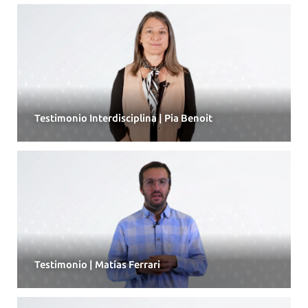
Testimonio Interdisciplina | Pia Benoit
Testimonio | Matías Ferrari