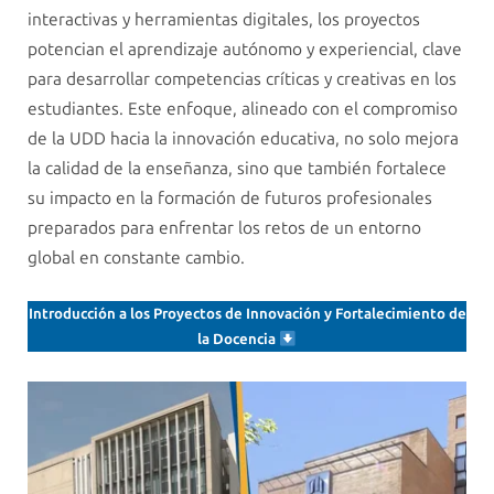
interactivas y herramientas digitales, los proyectos
potencian el aprendizaje autónomo y experiencial, clave
para desarrollar competencias críticas y creativas en los
estudiantes. Este enfoque, alineado con el compromiso
de la UDD hacia la innovación educativa, no solo mejora
la calidad de la enseñanza, sino que también fortalece
su impacto en la formación de futuros profesionales
preparados para enfrentar los retos de un entorno
global en constante cambio.
Introducción a los Proyectos de Innovación y Fortalecimiento de
la Docencia