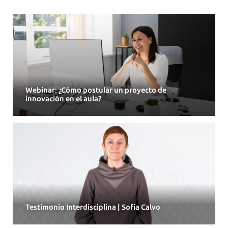
Webinar: ¿Cómo postular un proyecto de
innovación en el aula?
Testimonio Interdisciplina | Sofía Calvo