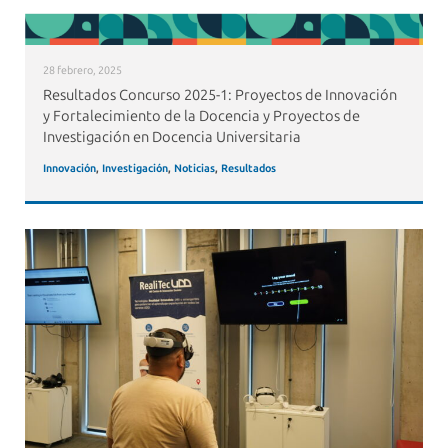
28 febrero, 2025
Resultados Concurso 2025-1: Proyectos de Innovación
y Fortalecimiento de la Docencia y Proyectos de
Investigación en Docencia Universitaria
Innovación
,
Investigación
,
Noticias
,
Resultados