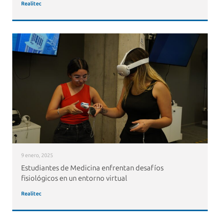
Realitec
9 enero, 2025
Estudiantes de Medicina enfrentan desafíos
fisiológicos en un entorno virtual
Realitec