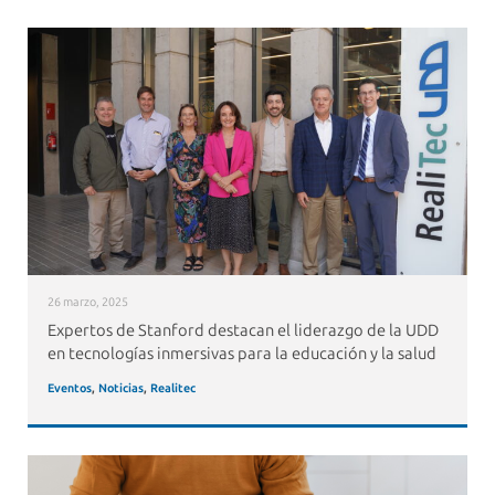
26 marzo, 2025
Expertos de Stanford destacan el liderazgo de la UDD
en tecnologías inmersivas para la educación y la salud
Eventos
,
Noticias
,
Realitec