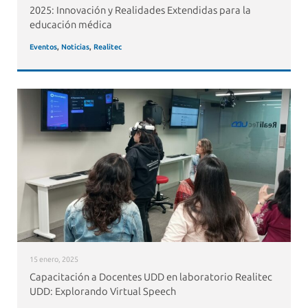
2025: Innovación y Realidades Extendidas para la
educación médica
Eventos
,
Noticias
,
Realitec
15 enero, 2025
Capacitación a Docentes UDD en laboratorio Realitec
UDD: Explorando Virtual Speech