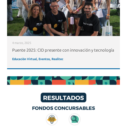
4 marzo, 2025
Puente 2025: CID presente con innovación y tecnología
Educación Virtual
,
Eventos
,
Realitec