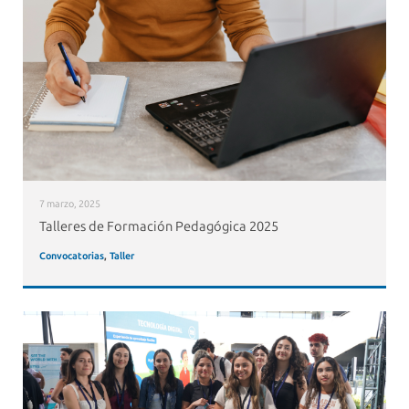
7 marzo, 2025
Talleres de Formación Pedagógica 2025
Convocatorias
,
Taller