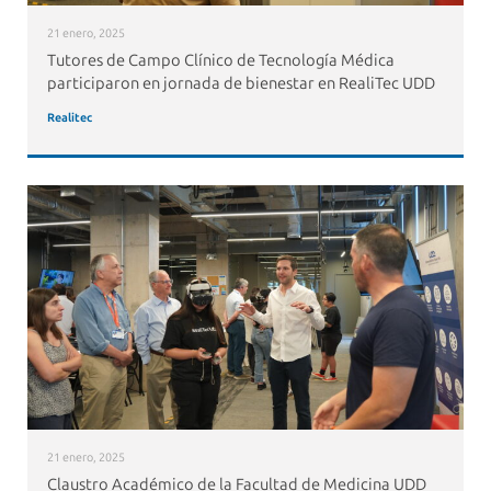
21 enero, 2025
Tutores de Campo Clínico de Tecnología Médica
participaron en jornada de bienestar en RealiTec UDD
Realitec
21 enero, 2025
Claustro Académico de la Facultad de Medicina UDD