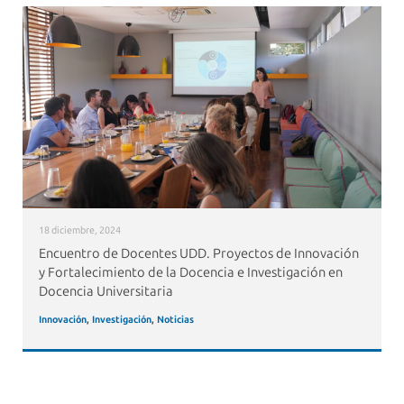
18 diciembre, 2024
Encuentro de Docentes UDD. Proyectos de Innovación
y Fortalecimiento de la Docencia e Investigación en
Docencia Universitaria
Innovación
,
Investigación
,
Noticias