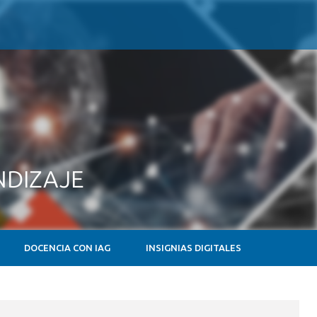
NDIZAJE
DOCENCIA CON IAG
INSIGNIAS DIGITALES