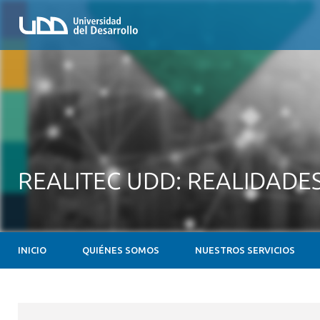
REALITEC UDD: REALIDADE
INICIO
QUIÉNES SOMOS
NUESTROS SERVICIOS