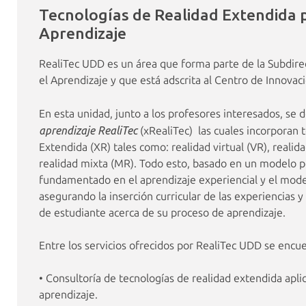
Tecnologías de Realidad Extendida p
Aprendizaje
RealiTec UDD es un área que forma parte de la Subdire
el Aprendizaje y que está adscrita al Centro de Innova
En esta unidad, junto a los profesores interesados, se 
aprendizaje RealiTec
(xRealiTec) las cuales incorporan 
Extendida (XR) tales como: realidad virtual (VR), reali
realidad mixta (MR). Todo esto, basado en un modelo 
fundamentado en el aprendizaje experiencial y el mode
asegurando la inserción curricular de las experiencias 
de estudiante acerca de su proceso de aprendizaje.
Entre los servicios ofrecidos por RealiTec UDD se encu
• Consultoría de tecnologías de realidad extendida apli
aprendizaje.