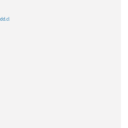
dd.cl