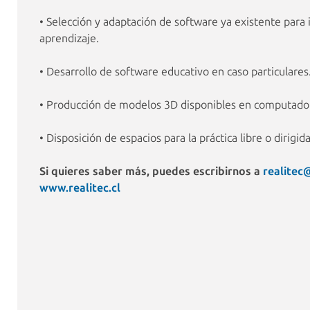
• Selección y adaptación de software ya existente para 
aprendizaje.
• Desarrollo de software educativo en caso particulares
• Producción de modelos 3D disponibles en computadora
• Disposición de espacios para la práctica libre o dirigida
Si quieres saber más, puedes escribirnos a
realitec
www.realitec.cl