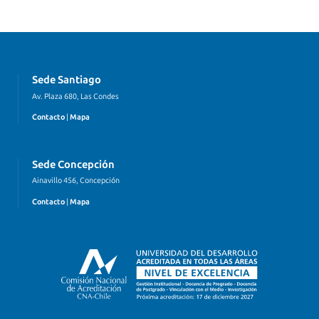
Sede Santiago
Av. Plaza 680, Las Condes
Contacto
|
Mapa
Sede Concepción
Ainavillo 456, Concepción
Contacto
|
Mapa