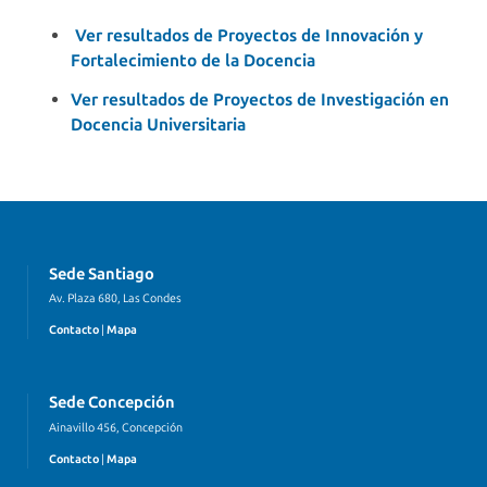
Ver resultados de Proyectos de Innovación y
Fortalecimiento de la Docencia
Ver resultados de Proyectos de Investigación en
Docencia Universitaria
Sede Santiago
Av. Plaza 680, Las Condes
Contacto
|
Mapa
Sede Concepción
Ainavillo 456, Concepción
Contacto
|
Mapa