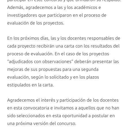
Además, agradecemos a las y los académicos e
investigadores que participaron en el proceso de
evaluación de los proyectos.
En los próximos días, las y los docentes responsables de
cada proyecto recibirán una carta con los resultados del
proceso de evaluación. En el caso de los proyectos
“adjudicados con observaciones” deberán presentar las
mejoras de sus propuestas para una segunda
evaluación, según lo solicitado y en los plazos
estipulados en la carta.
Agradecemos el interés y participación de los docentes
en esta convocatoria e invitamos a aquellos que no han
sido seleccionados en esta oportunidad a postular en
una próxima versión del concurso.