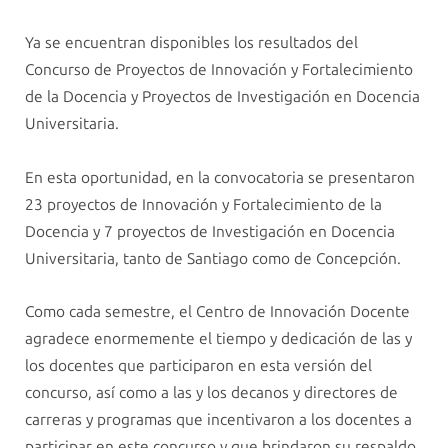
Ya se encuentran disponibles los resultados del
Concurso de Proyectos de Innovación y Fortalecimiento
de la Docencia y Proyectos de Investigación en Docencia
Universitaria.
En esta oportunidad, en la convocatoria se presentaron
23 proyectos de Innovación y Fortalecimiento de la
Docencia y 7 proyectos de Investigación en Docencia
Universitaria, tanto de Santiago como de Concepción.
Como cada semestre, el Centro de Innovación Docente
agradece enormemente el tiempo y dedicación de las y
los docentes que participaron en esta versión del
concurso, así como a las y los decanos y directores de
carreras y programas que incentivaron a los docentes a
participar en este concurso y que brindaron su respaldo.