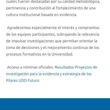
cuales fueron destacadas por su calidad metodológica,
pertinencia y contribución al fortalecimiento de una
cultura institucional basada en evidencia.
Agradecemos especialmente el interés y compromiso
de los equipos participantes, subrayando la relevancia
de impulsar investigaciones que permitan orientar la
toma de decisiones y el mejoramiento continuo de los
procesos formativos en la Universidad.
Acceso a nóminas oficiales:
Resultados Proyectos de
investigación para la evidencia y estrategia de los
Pilares UDD Futuro