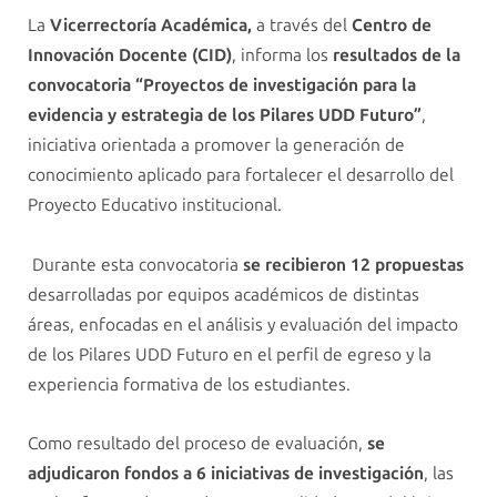
La
Vicerrectoría Académica,
a través del
Centro de
Innovación Docente (CID)
, informa los
resultados de la
convocatoria “Proyectos de investigación para la
evidencia y estrategia de los Pilares UDD Futuro”
,
iniciativa orientada a promover la generación de
conocimiento aplicado para fortalecer el desarrollo del
Proyecto Educativo institucional.
Durante esta convocatoria
se recibieron 12 propuestas
desarrolladas por equipos académicos de distintas
áreas, enfocadas en el análisis y evaluación del impacto
de los Pilares UDD Futuro en el perfil de egreso y la
experiencia formativa de los estudiantes.
Como resultado del proceso de evaluación,
se
adjudicaron fondos a 6 iniciativas de investigación
, las