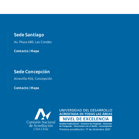
Sede Santiago
Av. Plaza 680, Las Condes
Contacto
|
Mapa
Sede Concepción
Ainavillo 456, Concepción
Contacto
|
Mapa