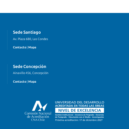
Sede Santiago
Av. Plaza 680, Las Condes
Contacto
|
Mapa
Sede Concepción
Ainavillo 456, Concepción
Contacto
|
Mapa