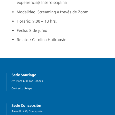
experiencial/ Interdisciplina
Modalidad: Streaming a través de Zoom
Horario: 9:00 – 13 hrs.
Fecha: 8 de junio
Relator: Carolina Huilcamán
Sede Santiago
Av. Plaza 680, Las Condes
Contacto
|
Mapa
Sede Concepción
Ainavillo 456, Concepción