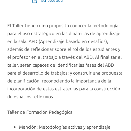
Inscríbete aquí
El Taller tiene como propósito conocer la metodología
para el uso estratégico en las dinámicas de aprendizaje
en la sala: APD (Aprendizaje basado en desafíos),
además de reflexionar sobre el rol de los estudiantes y
el profesor en el trabajo a través del ABD. Al finalizar el
taller, serán capaces de identificar las fases del ABD
para el desarrollo de trabajos; y construir una propuesta
de planificación; reconociendo la importancia de la
incorporación de estas estrategias para la construcción
de espacios reflexivos.
Taller de Formación Pedagógica
Mención: Metodologías activas y aprendizaje