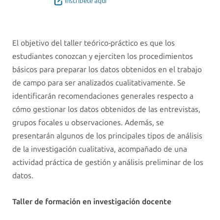
Inscríbete aquí
El objetivo del taller teórico-práctico es que los
estudiantes conozcan y ejerciten los procedimientos
básicos para preparar los datos obtenidos en el trabajo
de campo para ser analizados cualitativamente. Se
identificarán recomendaciones generales respecto a
cómo gestionar los datos obtenidos de las entrevistas,
grupos focales u observaciones. Además, se
presentarán algunos de los principales tipos de análisis
de la investigación cualitativa, acompañado de una
actividad práctica de gestión y análisis preliminar de los
datos.
Taller de formación en investigación docente