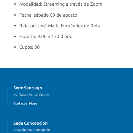
Modalidad: Streaming a través de Zoom
Fecha: sábado 09 de agosto
Relator: José María Fernández de Rota.
Horario: 9:00 a 13:00 hrs.
Cupos: 30
Sede Santiago
Av. Plaza 680, Las Condes
Contacto
|
Mapa
Sede Concepción
Ainavillo 456, Concepción