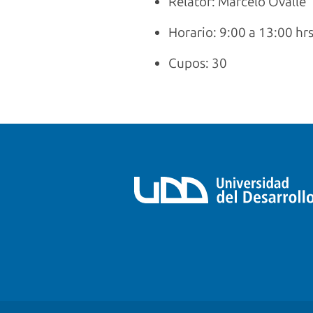
Relator: Marcelo Ovalle
Horario: 9:00 a 13:00 hr
Cupos: 30