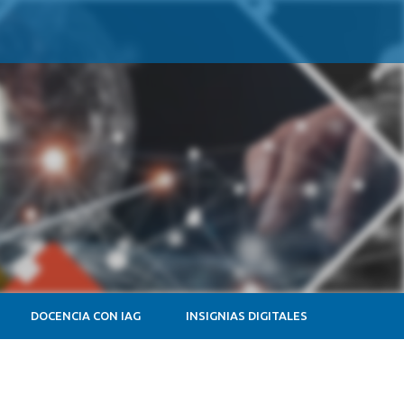
DOCENCIA CON IAG
INSIGNIAS DIGITALES