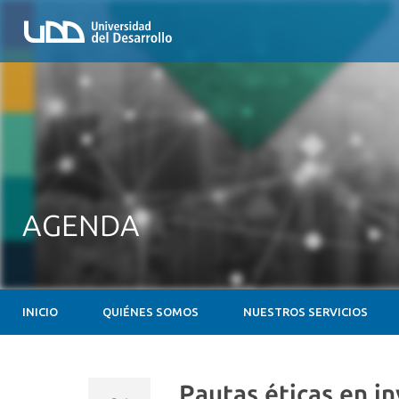
AGENDA
INICIO
QUIÉNES SOMOS
NUESTROS SERVICIOS
Pautas éticas en i