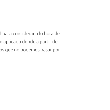
 para considerar a lo hora de
cio aplicado donde a partir de
ntos que no podemos pasar por