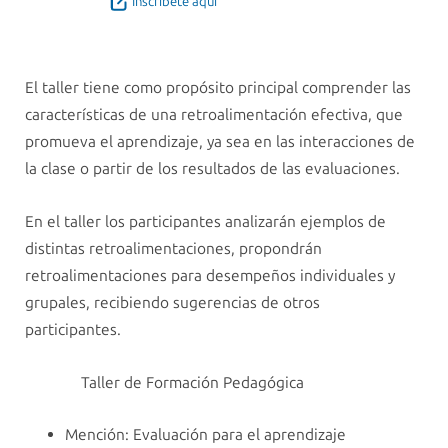
Inscríbete aquí
El taller tiene como propósito principal comprender las
características de una retroalimentación efectiva, que
promueva el aprendizaje, ya sea en las interacciones de
la clase o partir de los resultados de las evaluaciones.
En el taller los participantes analizarán ejemplos de
distintas retroalimentaciones, propondrán
retroalimentaciones para desempeños individuales y
grupales, recibiendo sugerencias de otros
participantes.
Taller de Formación Pedagógica
Mención: Evaluación para el aprendizaje