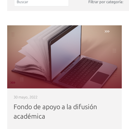
Filtrar por categoría:
30 mayo, 2022
Fondo de apoyo a la difusión
académica