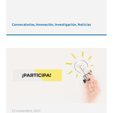
Convocatorias
,
Innovación
,
Investigación
,
Noticias
23 noviembre, 2021