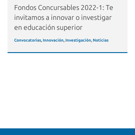
Fondos Concursables 2022-1: Te
invitamos a innovar o investigar
en educación superior
Convocatorias
,
Innovación
,
Investigación
,
Noticias