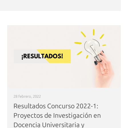
28 febrero, 2022
Resultados Concurso 2022-1:
Proyectos de Investigación en
Docencia Universitaria y