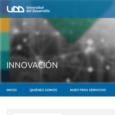
INNOVACIÓN
INICIO
QUIÉNES SOMOS
NUESTROS SERVICIOS