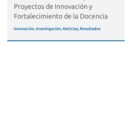
Proyectos de Innovación y
Fortalecimiento de la Docencia
Innovación
,
Investigación
,
Noticias
,
Resultados