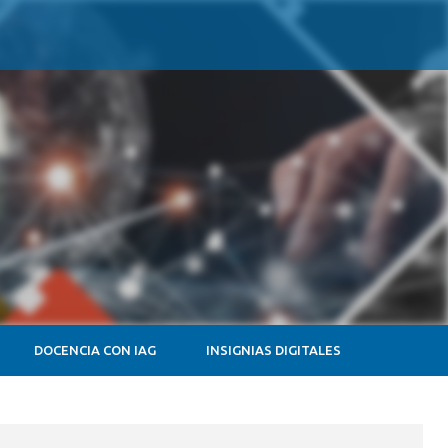
DOCENCIA CON IAG
INSIGNIAS DIGITALES