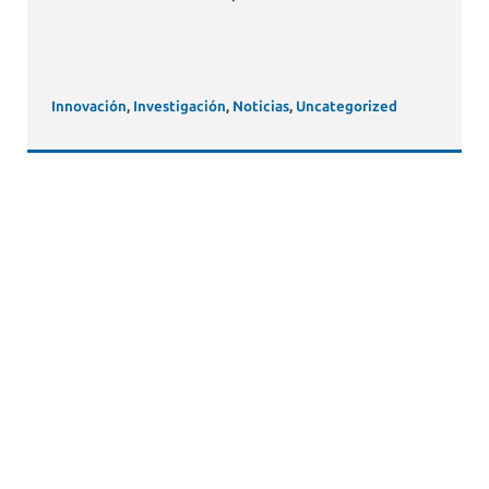
Innovación
,
Investigación
,
Noticias
,
Uncategorized