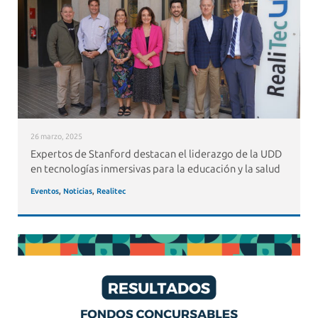
26 marzo, 2025
Expertos de Stanford destacan el liderazgo de la UDD
en tecnologías inmersivas para la educación y la salud
Eventos
,
Noticias
,
Realitec