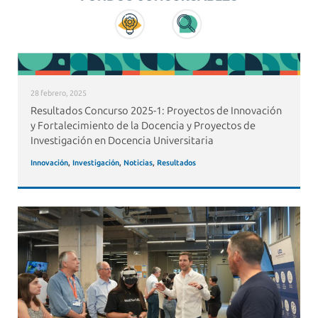
28 febrero, 2025
Resultados Concurso 2025-1: Proyectos de Innovación
y Fortalecimiento de la Docencia y Proyectos de
Investigación en Docencia Universitaria
Innovación
,
Investigación
,
Noticias
,
Resultados