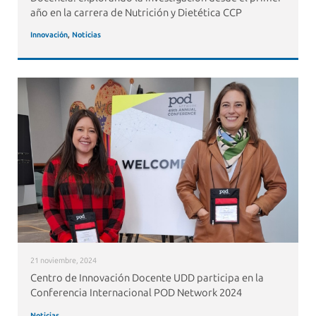
año en la carrera de Nutrición y Dietética CCP
Innovación
,
Noticias
21 noviembre, 2024
Centro de Innovación Docente UDD participa en la
Conferencia Internacional POD Network 2024
Noticias