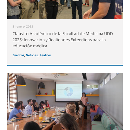
21 enero, 2025
Claustro Académico de la Facultad de Medicina UDD
2025: Innovación y Realidades Extendidas para la
educación médica
Eventos
,
Noticias
,
Realitec