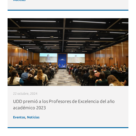
22 octubre, 2024
UDD premió a los Profesores de Excelencia del año
académico 2023
Eventos
,
Noticias