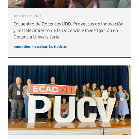
18 diciembre, 2024
Encuentro de Docentes UDD. Proyectos de Innovación
y Fortalecimiento de la Docencia e Investigación en
Docencia Universitaria
Innovación
,
Investigación
,
Noticias