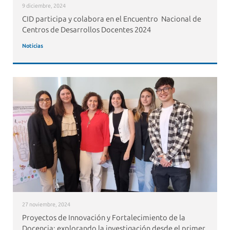
9 diciembre, 2024
CID participa y colabora en el Encuentro Nacional de
Centros de Desarrollos Docentes 2024
Noticias
27 noviembre, 2024
Proyectos de Innovación y Fortalecimiento de la
Docencia: explorando la investigación desde el primer