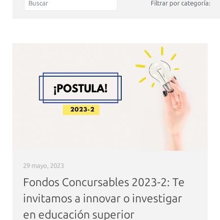
Filtrar por categoría:
29 mayo, 2023
Fondos Concursables 2023-2: Te
invitamos a innovar o investigar
en educación superior