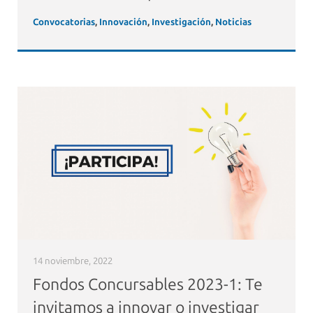
Convocatorias
,
Innovación
,
Investigación
,
Noticias
14 noviembre, 2022
Fondos Concursables 2023-1: Te
invitamos a innovar o investigar