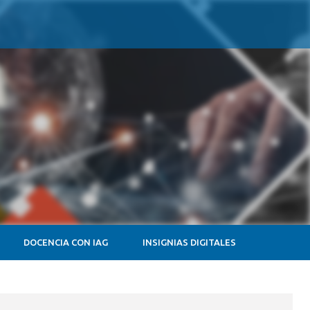
DOCENCIA CON IAG
INSIGNIAS DIGITALES