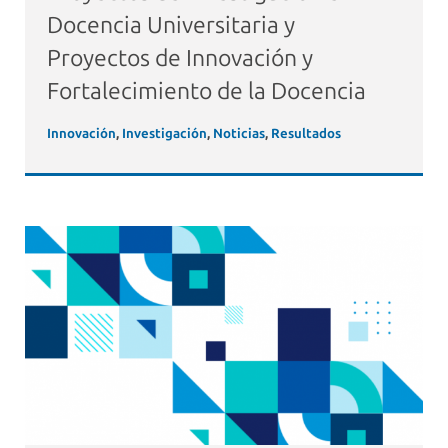
Docencia Universitaria y
Proyectos de Innovación y
Fortalecimiento de la Docencia
Innovación
,
Investigación
,
Noticias
,
Resultados