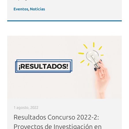
Eventos
,
Noticias
1 agosto, 2022
Resultados Concurso 2022-2:
Proyectos de Investigación en