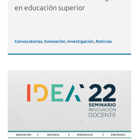
en educación superior
Convocatorias
,
Innovación
,
Investigación
,
Noticias