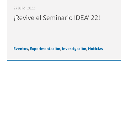
27 julio, 2022
¡Revive el Seminario IDEA’ 22!
Eventos
,
Experimentación
,
Investigación
,
Noticias