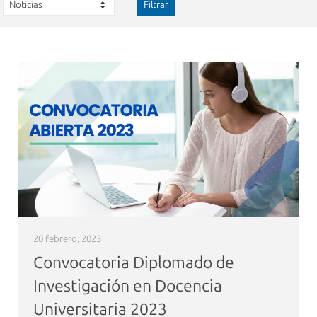
Filtrar
20 febrero, 2023
Convocatoria Diplomado de
Investigación en Docencia
Universitaria 2023