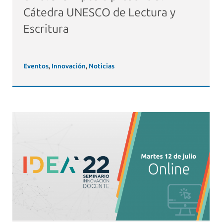
Cátedra UNESCO de Lectura y
Escritura
Eventos
,
Innovación
,
Noticias