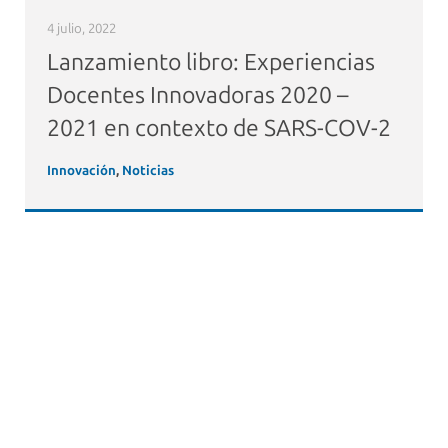
4 julio, 2022
Lanzamiento libro: Experiencias
Docentes Innovadoras 2020 –
2021 en contexto de SARS-COV-2
Innovación
,
Noticias