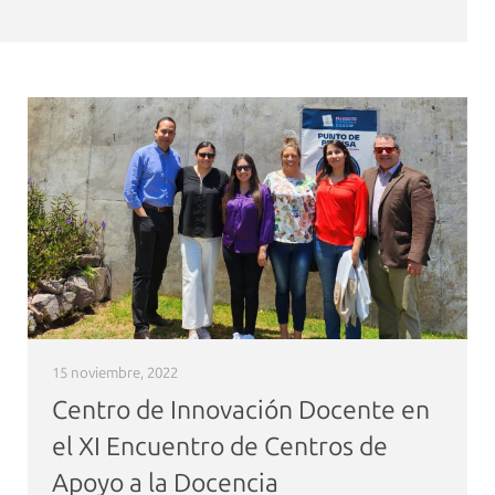
15 noviembre, 2022
Centro de Innovación Docente en
el XI Encuentro de Centros de
Apoyo a la Docencia