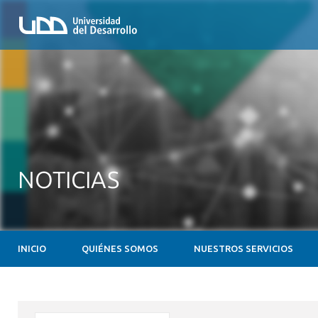
NOTICIAS
INICIO
QUIÉNES SOMOS
NUESTROS SERVICIOS